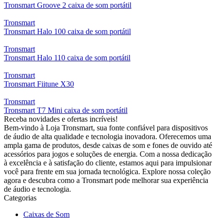
Tronsmart Groove 2 caixa de som portátil
Tronsmart
Tronsmart Halo 100 caixa de som portátil
Tronsmart
Tronsmart Halo 110 caixa de som portátil
Tronsmart
Tronsmart Fiitune X30
Tronsmart
Tronsmart T7 Mini caixa de som portátil
Receba novidades e ofertas incríveis!
Bem-vindo à Loja Tronsmart, sua fonte confiável para dispositivos
de áudio de alta qualidade e tecnologia inovadora. Oferecemos uma
ampla gama de produtos, desde caixas de som e fones de ouvido até
acessórios para jogos e soluções de energia. Com a nossa dedicação
à excelência e à satisfação do cliente, estamos aqui para impulsionar
você para frente em sua jornada tecnológica. Explore nossa coleção
agora e descubra como a Tronsmart pode melhorar sua experiência
de áudio e tecnologia.
Categorias
Caixas de Som