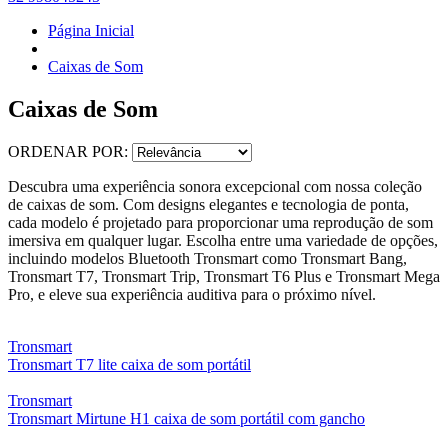
Página Inicial
Caixas de Som
Caixas de Som
ORDENAR POR:
Descubra uma experiência sonora excepcional com nossa coleção
de caixas de som. Com designs elegantes e tecnologia de ponta,
cada modelo é projetado para proporcionar uma reprodução de som
imersiva em qualquer lugar. Escolha entre uma variedade de opções,
incluindo modelos Bluetooth Tronsmart como Tronsmart Bang,
Tronsmart T7, Tronsmart Trip, Tronsmart T6 Plus e Tronsmart Mega
Pro, e eleve sua experiência auditiva para o próximo nível.
Tronsmart
Tronsmart T7 lite caixa de som portátil
Tronsmart
Tronsmart Mirtune H1 caixa de som portátil com gancho