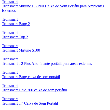
Tronsmart
Tronsmart Mirtune C3 Plus Caixa de Som Portátil para Ambientes
Externos
Tronsmart
Tronsmart Bang 2
Tronsmart
Tronsmart Trip 2
Tronsmart
Tronsmart Mirtune S100
Tronsmart
Tronsmart T2 Plus Alto-falante portátil para áreas externas
Tronsmart
Tronsmart Bang caixa de som portátil
Tronsmart
Tronsmart Halo 200 caixa de som portátill
Tronsmart
Tronsmart T7 Caixa de Som Portátil