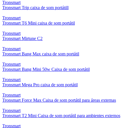
Tronsmart
Tronsmart Trip caixa de som portátill
Tronsmart
Tronsmart T6 Mini caixa de som portátil
Tronsmart
Tronsmart Mirtune C2
Tronsmart
Tronsmart Bang Max caixa de som portátil
Tronsmart
Tronsmart Bang Mini 50w Caixa de som portátil
Tronsmart
Tronsmart Mega Pro caixa de som portátil
Tronsmart
Tronsmart Force Max Caixa de som portátil para áreas externas
Tronsmart
Tronsmart T2 Mini Caixa de som portátil para ambientes externos
Tronsmart