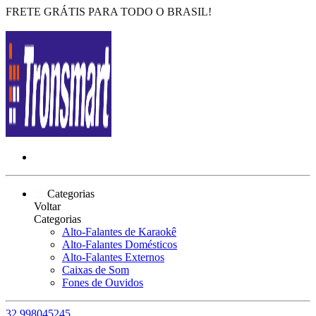
FRETE GRÁTIS PARA TODO O BRASIL!
Categorias
Voltar
Categorias
Alto-Falantes de Karaokê
Alto-Falantes Domésticos
Alto-Falantes Externos
Caixas de Som
Fones de Ouvidos
32 998045245